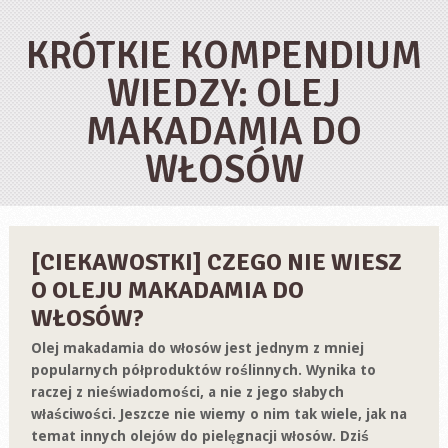
KRÓTKIE KOMPENDIUM
WIEDZY: OLEJ
MAKADAMIA DO
WŁOSÓW
[CIEKAWOSTKI] CZEGO NIE WIESZ
O OLEJU MAKADAMIA DO
WŁOSÓW?
Olej makadamia do włosów jest jednym z mniej
popularnych półproduktów roślinnych. Wynika to
raczej z nieświadomości, a nie z jego słabych
właściwości. Jeszcze nie wiemy o nim tak wiele, jak na
temat innych olejów do pielęgnacji włosów. Dziś