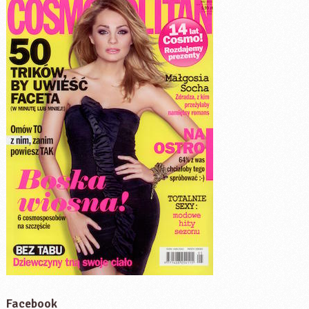
Facebook